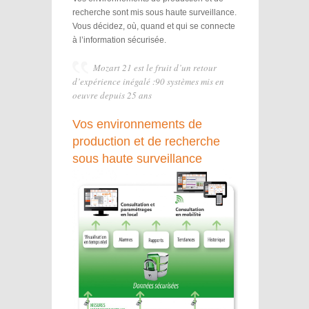
recherche sont mis sous haute surveillance.
Vous décidez, où, quand et qui se connecte
à l’information sécurisée.
Mozart 21 est le fruit d’un retour
d’expérience inégalé :90 systèmes mis en
oeuvre depuis 25 ans
Vos environnements de
production et de recherche
sous haute surveillance