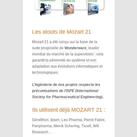
Les atouts de Mozart 21
Mozart 21 a été conçu sur la base de la
suite progicielle de
Wonderware
, leader
mondial du marché de la supervision : cela
garantit la pérennité du système et son
adaptation aux évolutions informatiques et
technologiques.
L’ingénierie de nos projets respecte les
préconisations de l’ISPE (International
Society for Pharmaceutical Engineering).
Ils utilisent déjà MOZART 21 :
Généthon, Ipsen, Leo Pharma, Pierre Fabre,
Panpharma, Merck Schering, Txcell, Will
Research…